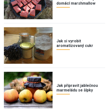
domácí marshmallow
Jak si vyrobit
aromatizovaný cukr
Jak připravit jablečnou
marmeládu se šípky