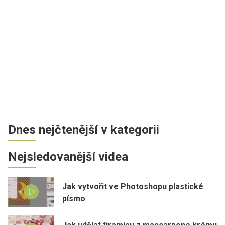
Dnes nejčtenější v kategorii
Nejsledovanější videa
Jak vytvořit ve Photoshopu plastické
písmo