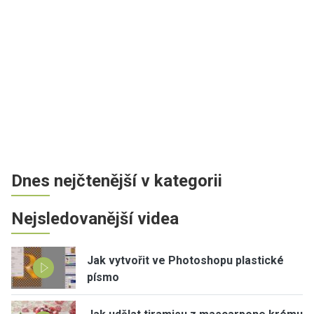
Dnes nejčtenější v kategorii
Nejsledovanější videa
Jak vytvořit ve Photoshopu plastické
písmo