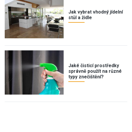
Jak vybrat vhodný jídelní
stůl a židle
Jaké čisticí prostředky
správně použít na různé
typy znečištění?